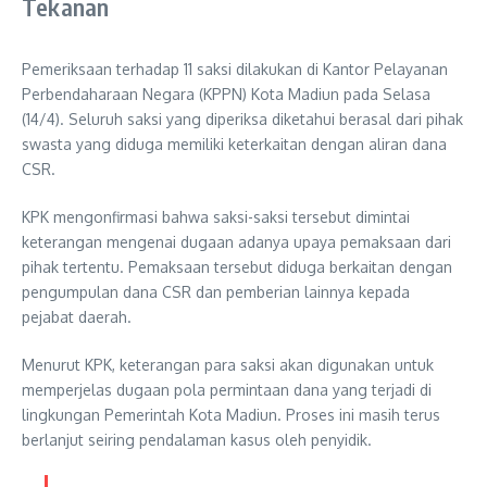
Tekanan
Pemeriksaan terhadap 11 saksi dilakukan di Kantor Pelayanan
Perbendaharaan Negara (KPPN) Kota Madiun pada Selasa
(14/4). Seluruh saksi yang diperiksa diketahui berasal dari pihak
swasta yang diduga memiliki keterkaitan dengan aliran dana
CSR.
KPK mengonfirmasi bahwa saksi-saksi tersebut dimintai
keterangan mengenai dugaan adanya upaya pemaksaan dari
pihak tertentu. Pemaksaan tersebut diduga berkaitan dengan
pengumpulan dana CSR dan pemberian lainnya kepada
pejabat daerah.
Menurut KPK, keterangan para saksi akan digunakan untuk
memperjelas dugaan pola permintaan dana yang terjadi di
lingkungan Pemerintah Kota Madiun. Proses ini masih terus
berlanjut seiring pendalaman kasus oleh penyidik.