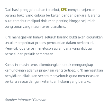
Dari hasil penggeledahan tersebut,
KPK
menyita sejumlah
barang bukti yang diduga berkaitan dengan perkara. Barang
bukti tersebut meliputi dokumen penting hingga sejumlah
uang tunai yang masih terus dianalisis.
KPK menegaskan bahwa seluruh barang bukti akan digunakan
untuk memperkuat proses pembuktian dalam perkara ini.
Penyidik juga terus menelusuri aliran dana yang diduga
berasal dari praktik pemerasan.
Kasus ini masih terus dikembangkan untuk mengungkap
kemungkinan adanya pihak lain yang terlibat. KPK memastikan
penyidikan dilakukan secara menyeluruh guna menuntaskan
perkara sesuai dengan ketentuan hukum yang berlaku.
Sumber Informasi Gambar: