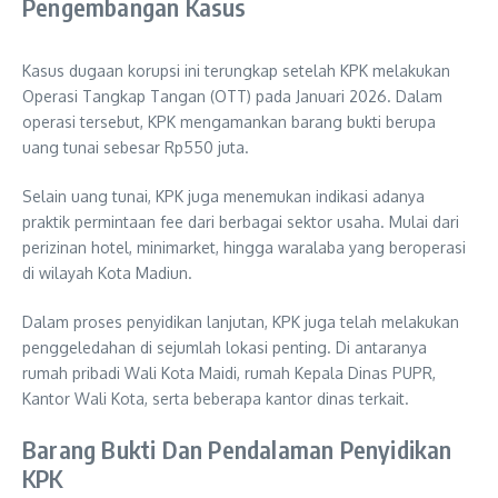
Pengembangan Kasus
Kasus dugaan korupsi ini terungkap setelah KPK melakukan
Operasi Tangkap Tangan (OTT) pada Januari 2026. Dalam
operasi tersebut, KPK mengamankan barang bukti berupa
uang tunai sebesar Rp550 juta.
Selain uang tunai, KPK juga menemukan indikasi adanya
praktik permintaan fee dari berbagai sektor usaha. Mulai dari
perizinan hotel, minimarket, hingga waralaba yang beroperasi
di wilayah Kota Madiun.
Dalam proses penyidikan lanjutan, KPK juga telah melakukan
penggeledahan di sejumlah lokasi penting. Di antaranya
rumah pribadi Wali Kota Maidi, rumah Kepala Dinas PUPR,
Kantor Wali Kota, serta beberapa kantor dinas terkait.
Barang Bukti Dan Pendalaman Penyidikan
KPK