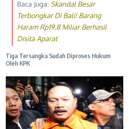
Baca Juga:
Skandal Besar
Terbongkar Di Bali! Barang
Haram Rp19,8 Miliar Berhasil
Disita Aparat
Tiga Tersangka Sudah Diproses Hukum
Oleh KPK