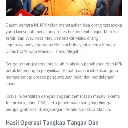
Dalam perkara ini, KPK telah menetapkan tiga orang tersangka
yang kini sudah menjalani proses hukum lebih lanjut. Mereka
terdiri dari Wali Kota Madiun nonaktif Maidi, orang
kepercayaannya bernama Rochim Ruhdiyanto, serta Kepala
Dinas PUPR Kota Madiun, Thariq Megah.
Ketiga tersangka tersebut telah dilakukan penahanan oleh KPK
untuk kepentingan penyidikan. Penahanan ini dilakukan guna
memperlancar proses pengumpulan bukti dan pendalaman
kasus.
Kasus ini berkaitan dengan dugaan pemerasan melalui skema
fee proyek, dana CSR, serta penerimaan lain yang diduga
berupa gratifikasi di lingkungan Pemerintah Kota Madiun.
Hasil Operasi Tangkap Tangan Dan