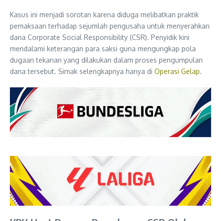
Kasus ini menjadi sorotan karena diduga melibatkan praktik
pemaksaan terhadap sejumlah pengusaha untuk menyerahkan
dana Corporate Social Responsibility (CSR). Penyidik kini
mendalami keterangan para saksi guna mengungkap pola
dugaan tekanan yang dilakukan dalam proses pengumpulan
dana tersebut. Simak selengkapnya hanya di
Operasi Gelap
.