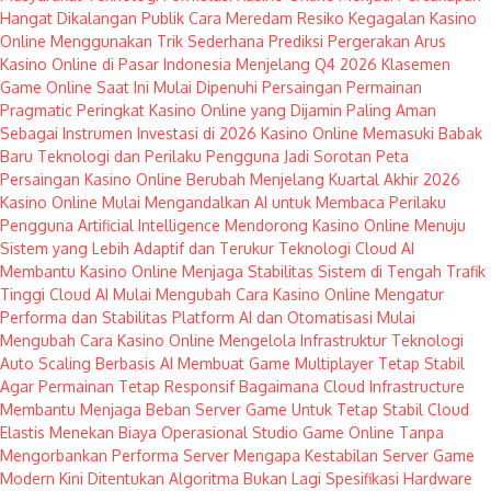
Hangat Dikalangan Publik
Cara Meredam Resiko Kegagalan Kasino
Online Menggunakan Trik Sederhana
Prediksi Pergerakan Arus
Kasino Online di Pasar Indonesia Menjelang Q4 2026
Klasemen
Game Online Saat Ini Mulai Dipenuhi Persaingan Permainan
Pragmatic
Peringkat Kasino Online yang Dijamin Paling Aman
Sebagai Instrumen Investasi di 2026
Kasino Online Memasuki Babak
Baru Teknologi dan Perilaku Pengguna Jadi Sorotan
Peta
Persaingan Kasino Online Berubah Menjelang Kuartal Akhir 2026
Kasino Online Mulai Mengandalkan AI untuk Membaca Perilaku
Pengguna
Artificial Intelligence Mendorong Kasino Online Menuju
Sistem yang Lebih Adaptif dan Terukur
Teknologi Cloud AI
Membantu Kasino Online Menjaga Stabilitas Sistem di Tengah Trafik
Tinggi
Cloud AI Mulai Mengubah Cara Kasino Online Mengatur
Performa dan Stabilitas Platform
AI dan Otomatisasi Mulai
Mengubah Cara Kasino Online Mengelola Infrastruktur Teknologi
Auto Scaling Berbasis AI Membuat Game Multiplayer Tetap Stabil
Agar Permainan Tetap Responsif
Bagaimana Cloud Infrastructure
Membantu Menjaga Beban Server Game Untuk Tetap Stabil
Cloud
Elastis Menekan Biaya Operasional Studio Game Online Tanpa
Mengorbankan Performa Server
Mengapa Kestabilan Server Game
Modern Kini Ditentukan Algoritma Bukan Lagi Spesifikasi Hardware