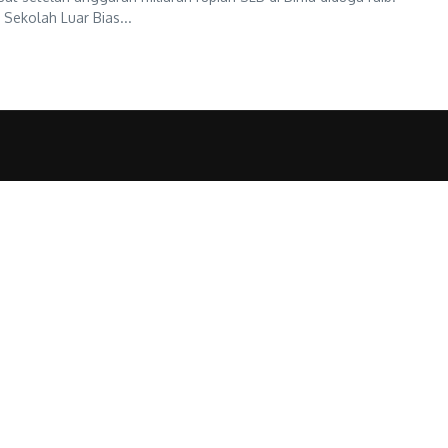
Sekolah Luar Bias...