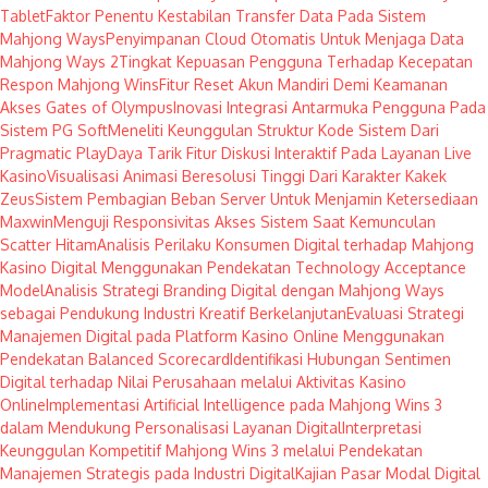
Tablet
Faktor Penentu Kestabilan Transfer Data Pada Sistem
Mahjong Ways
Penyimpanan Cloud Otomatis Untuk Menjaga Data
Mahjong Ways 2
Tingkat Kepuasan Pengguna Terhadap Kecepatan
Respon Mahjong Wins
Fitur Reset Akun Mandiri Demi Keamanan
Akses Gates of Olympus
Inovasi Integrasi Antarmuka Pengguna Pada
Sistem PG Soft
Meneliti Keunggulan Struktur Kode Sistem Dari
Pragmatic Play
Daya Tarik Fitur Diskusi Interaktif Pada Layanan Live
Kasino
Visualisasi Animasi Beresolusi Tinggi Dari Karakter Kakek
Zeus
Sistem Pembagian Beban Server Untuk Menjamin Ketersediaan
Maxwin
Menguji Responsivitas Akses Sistem Saat Kemunculan
Scatter Hitam
Analisis Perilaku Konsumen Digital terhadap Mahjong
Kasino Digital Menggunakan Pendekatan Technology Acceptance
Model
Analisis Strategi Branding Digital dengan Mahjong Ways
sebagai Pendukung Industri Kreatif Berkelanjutan
Evaluasi Strategi
Manajemen Digital pada Platform Kasino Online Menggunakan
Pendekatan Balanced Scorecard
Identifikasi Hubungan Sentimen
Digital terhadap Nilai Perusahaan melalui Aktivitas Kasino
Online
Implementasi Artificial Intelligence pada Mahjong Wins 3
dalam Mendukung Personalisasi Layanan Digital
Interpretasi
Keunggulan Kompetitif Mahjong Wins 3 melalui Pendekatan
Manajemen Strategis pada Industri Digital
Kajian Pasar Modal Digital