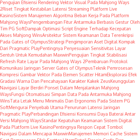
Pengujian Efisiensi Rendering Vektor Visual Pada Mahjong Ways
2
Riset Tingkat Kestabilan Latensi Streaming Platform Live
Kasino
Sistem Manajemen Algoritma Beban Kerja Pada Platform
Mahjong Ways
Pengembangan Fitur Antarmuka Berbasis Gestur Oleh
Tim PG Soft
Dampak Optimasi Script Engine Terhadap Kecepatan
Akses Mahjong Wins
Arsitektur Sistem Keamanan Data Terenkripsi
Pada Gates of Olympus
Strategi Pengimporan Aset Digital Kompak
Dari Pragmatic Play
Pentingnya Penyesuaian Sensitivitas Layar
Sentuh Untuk Kemudahan Maxwin
Pengujian Tingkat Stabilisasi
Refresh Rate Layar Pada Mahjong Ways 2
Pembaruan Protokol
Komunikasi Jaringan Server Gates of Olympus
Teknik Pemrosesan
Kompresi Gambar Vektor Pada Elemen Scatter Hitam
Eksplorasi Efek
Gradasi Warna Dan Pencahayaan Karakter Kakek Zeus
Keunggulan
Navigasi Layar Berdiri Ponsel Dalam Menjalankan Mahjong
Ways
Fungsi Otomatisasi Simpan Data Pada Antarmuka Mahjong
Wins
Tata Letak Menu Minimalis Dan Ergonomis Pada Sistem PG
Soft
Mengurai Penyebab Utama Penurunan Latensi Jaringan
Pragmatic Play
Perbandingan Efisiensi Konsumsi Daya Baterai Antar
Versi Mahjong Ways
Standar Kepatuhan Keamanan Sistem Digital
Pada Platform Live Kasino
Pentingnya Respon Cepat Tombol
Navigasi Dalam Mencapai Maxwin
Manajemen Memori Cache Sistem