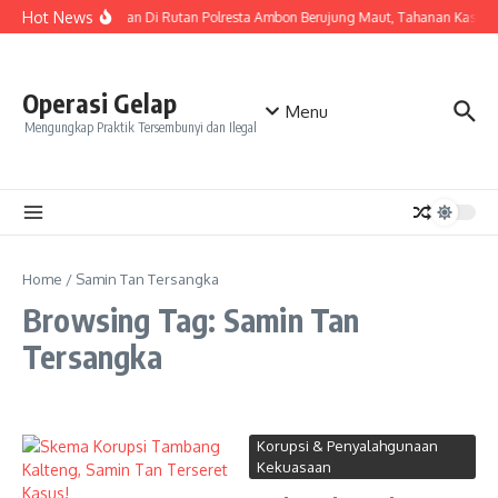
Skip to content
Hot News
Keributan Di Rutan Polresta Ambon Berujung Maut, Tahanan Kasus
Operasi Gelap
Menu
Mengungkap Praktik Tersembunyi dan Ilegal
Home
/
Samin Tan Tersangka
Browsing Tag: Samin Tan
Tersangka
Korupsi & Penyalahgunaan
Kekuasaan