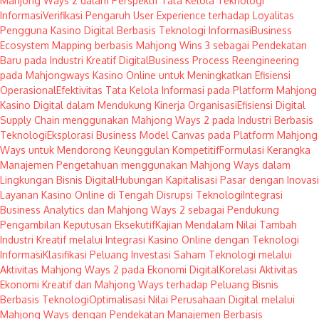
Mahjong Ways 2 dalam Perspektif Tata Kelola Teknologi
Informasi
Verifikasi Pengaruh User Experience terhadap Loyalitas
Pengguna Kasino Digital Berbasis Teknologi Informasi
Business
Ecosystem Mapping berbasis Mahjong Wins 3 sebagai Pendekatan
Baru pada Industri Kreatif Digital
Business Process Reengineering
pada Mahjongways Kasino Online untuk Meningkatkan Efisiensi
Operasional
Efektivitas Tata Kelola Informasi pada Platform Mahjong
Kasino Digital dalam Mendukung Kinerja Organisasi
Efisiensi Digital
Supply Chain menggunakan Mahjong Ways 2 pada Industri Berbasis
Teknologi
Eksplorasi Business Model Canvas pada Platform Mahjong
Ways untuk Mendorong Keunggulan Kompetitif
Formulasi Kerangka
Manajemen Pengetahuan menggunakan Mahjong Ways dalam
Lingkungan Bisnis Digital
Hubungan Kapitalisasi Pasar dengan Inovasi
Layanan Kasino Online di Tengah Disrupsi Teknologi
Integrasi
Business Analytics dan Mahjong Ways 2 sebagai Pendukung
Pengambilan Keputusan Eksekutif
Kajian Mendalam Nilai Tambah
Industri Kreatif melalui Integrasi Kasino Online dengan Teknologi
Informasi
Klasifikasi Peluang Investasi Saham Teknologi melalui
Aktivitas Mahjong Ways 2 pada Ekonomi Digital
Korelasi Aktivitas
Ekonomi Kreatif dan Mahjong Ways terhadap Peluang Bisnis
Berbasis Teknologi
Optimalisasi Nilai Perusahaan Digital melalui
Mahjong Ways dengan Pendekatan Manajemen Berbasis