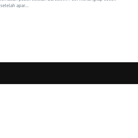
setelah apar...