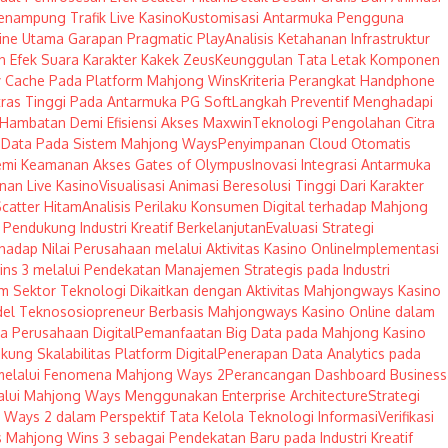
nampung Trafik Live Kasino
Kustomisasi Antarmuka Pengguna
ngine Utama Garapan Pragmatic Play
Analisis Ketahanan Infrastruktur
n Efek Suara Karakter Kakek Zeus
Keunggulan Tata Letak Komponen
 Cache Pada Platform Mahjong Wins
Kriteria Perangkat Handphone
ras Tinggi Pada Antarmuka PG Soft
Langkah Preventif Menghadapi
Hambatan Demi Efisiensi Akses Maxwin
Teknologi Pengolahan Citra
er Data Pada Sistem Mahjong Ways
Penyimpanan Cloud Otomatis
Demi Keamanan Akses Gates of Olympus
Inovasi Integrasi Antarmuka
anan Live Kasino
Visualisasi Animasi Beresolusi Tinggi Dari Karakter
catter Hitam
Analisis Perilaku Konsumen Digital terhadap Mahjong
Pendukung Industri Kreatif Berkelanjutan
Evaluasi Strategi
rhadap Nilai Perusahaan melalui Aktivitas Kasino Online
Implementasi
ins 3 melalui Pendekatan Manajemen Strategis pada Industri
m Sektor Teknologi Dikaitkan dengan Aktivitas Mahjongways Kasino
el Teknososiopreneur Berbasis Mahjongways Kasino Online dalam
a Perusahaan Digital
Pemanfaatan Big Data pada Mahjong Kasino
ng Skalabilitas Platform Digital
Penerapan Data Analytics pada
m melalui Fenomena Mahjong Ways 2
Perancangan Dashboard Business
lalui Mahjong Ways Menggunakan Enterprise Architecture
Strategi
 Ways 2 dalam Perspektif Tata Kelola Teknologi Informasi
Verifikasi
 Mahjong Wins 3 sebagai Pendekatan Baru pada Industri Kreatif