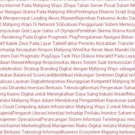
ta Internet Pada Mahjong Ways 2
Daya Tahan Server Pusat Dalam Me
itur Navigasi Utama Pada Mahjong Wins
Pentingnya Efisiensi Script E
uk Mempercepat Loading Akses Maxwin
Kejernihan Frekuensi Audio Da
l Mahjong Ways Di Network 5G
Evaluasi Penggunaan Sistem Memory
Penyusunan Grid Layar Gates of Olympus
Pemilihan Skema Warna Kont
 Rendering Pada Engine Pragmatic Play
Pengalaman Navigasi Bebas 
tif Kakek Zeus Pada Layar Tablet
Faktor Penentu Kestabilan Transf
erhadap Kecepatan Respon Mahjong Wins
Fitur Reset Akun Mandiri 
istem Dari Pragmatic Play
Daya Tarik Fitur Diskusi Interaktif Pada Lay
diaan Maxwin
Menguji Responsivitas Akses Sistem Saat Kemunculan S
odel
Analisis Strategi Branding Digital dengan Mahjong Ways sebagai 
ekatan Balanced Scorecard
Identifikasi Hubungan Sentimen Digital te
lisasi Layanan Digital
Interpretasi Keunggulan Kompetitif Mahjong W
rasi Dinamika Investasi Berbasis Teknologi
Korelasi Pergerakan Saha
ng Kasino Digital untuk Meningkatkan Daya Saing Industri Kreatif
Mod
 melalui Mahjong Ways dalam Mendukung Pengambilan Keputusan pad
 Cloud Computing dalam Infrastruktur Mahjong Ways 2 untuk Menduku
jerial
Pengaruh Literasi Investasi terhadap Perilaku Investor Saha
najemen Operasional
Perancangan Sistem Informasi Terintegrasi me
mnichannel Marketing
Studi Manajemen Risiko Digital melalui Mahjong
l Berbasis Teknologi Informasi
Business Ecosystem Mapping berbasis