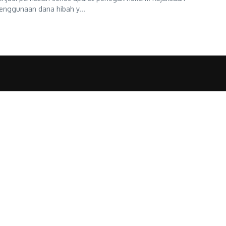
enggunaan dana hibah y...